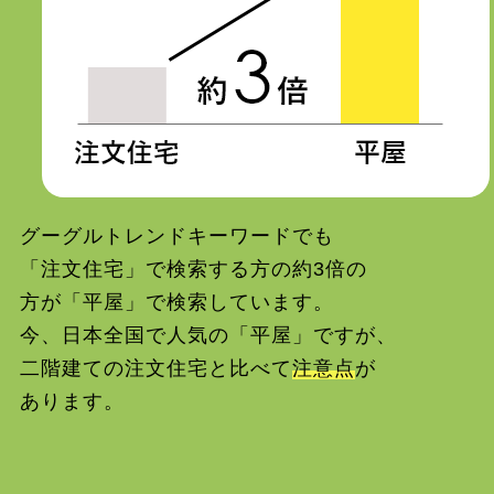
グーグルトレンドキーワードでも
「注文住宅」で検索する方の約3倍の
方が「平屋」で検索しています。
今、日本全国で人気の「平屋」ですが、
二階建ての注文住宅と比べて
注意点
が
あります。