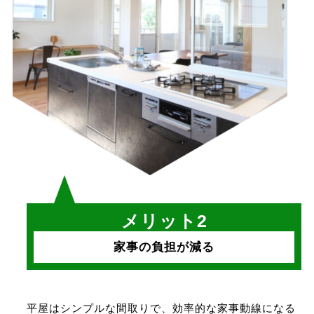
メリット2
家事の負担が減る
平屋はシンプルな間取りで、効率的な家事動線になる