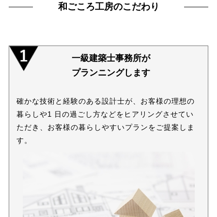
和ごころ工房のこだわり
一級建築士事務所が
プランニングします
確かな技術と経験のある設計士が、お客様の理想の
暮らしや1 日の過ごし方などをヒアリングさせてい
ただき、お客様の暮らしやすいプランをご提案しま
す。