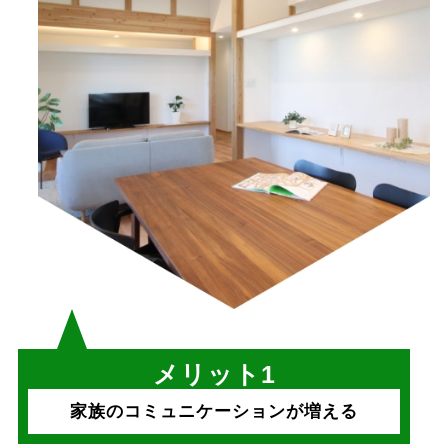
メリット1
家族のコミュニケーションが増える