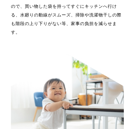
ので、買い物した袋を持ってすぐにキッチンへ行け
る、水廻りの動線がスムーズ、掃除や洗濯物干しの際
も階段の上り下りがない等、家事の負担を減らせま
す。