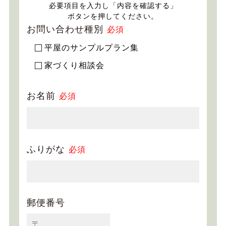
必要項目を入力し「内容を確認する」
ボタンを押してください。
お問い合わせ種別
必須
平屋のサンプルプラン集
家づくり相談会
お名前
必須
ふりがな
必須
郵便番号