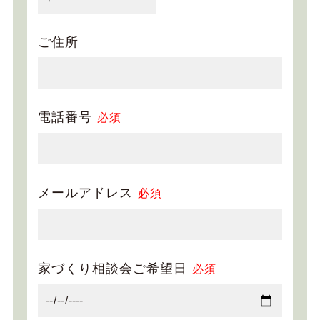
ご住所
電話番号
必須
メールアドレス
必須
家づくり相談会ご希望日
必須