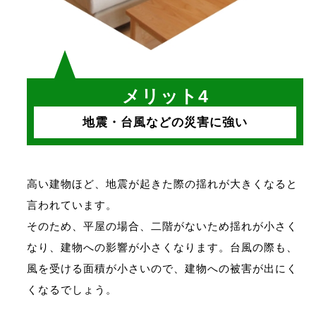
メリット4
地震・台風などの災害に強い
高い建物ほど、地震が起きた際の揺れが大きくなると
言われています。
そのため、平屋の場合、二階がないため揺れが小さく
なり、建物への影響が小さくなります。台風の際も、
風を受ける面積が小さいので、建物への被害が出にく
くなるでしょう。