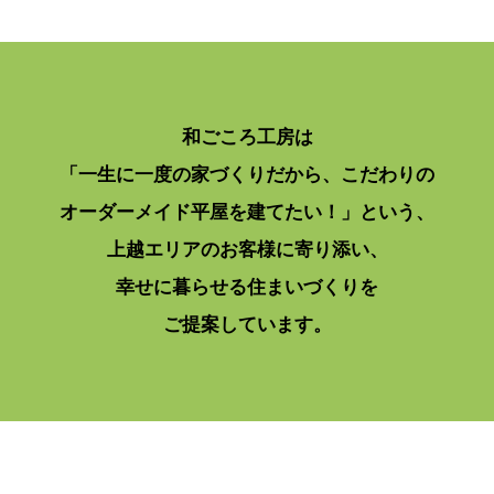
和ごころ工房は
「一生に一度の家づくりだから、こだわりの
オーダーメイド平屋を建てたい！」という、
上越エリアのお客様に寄り添い、
幸せに暮らせる住まいづくりを
ご提案しています。