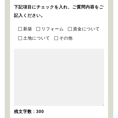
下記項目にチェックを入れ、ご質問内容をご
記入ください。
新築
リフォーム
資金について
土地について
その他
残文字数 :
300