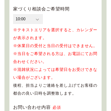
家づくり相談会ご希望時間
※テキストエリアを選択すると、カレンダー
が表示されます。
※休業日の受付と当日の受付はできません。
※当日をご希望される方は、お電話にてお問
合わせください。
※混雑状況によっては希望日をお受けできな
い場合がございます。
後程、担当よりご連絡を差し上げてお客様の
都合の良い日時を調整致します。
お問い合わせ内容
必須