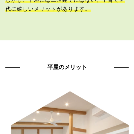
しかし、平屋には二階建てにはない、子育て世
代に嬉しいメリットがあります。
平屋のメリット