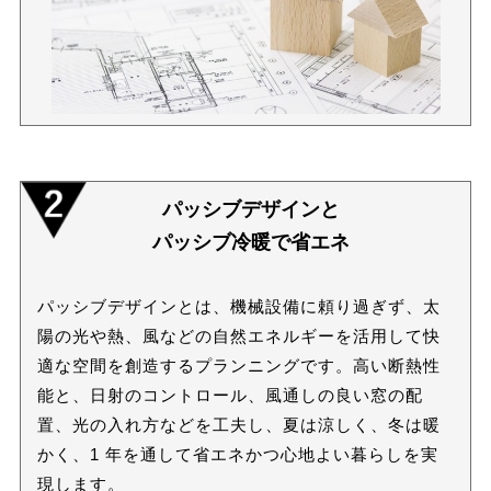
パッシブデザインと
パッシブ冷暖で省エネ
パッシブデザインとは、機械設備に頼り過ぎず、太
陽の光や熱、風などの自然エネルギーを活用して快
適な空間を創造するプランニングです。高い断熱性
能と、日射のコントロール、風通しの良い窓の配
置、光の入れ方などを工夫し、夏は涼しく、冬は暖
かく、1 年を通して省エネかつ心地よい暮らしを実
現します。