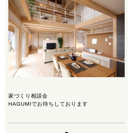
家づくり相談会
HAGUMIでお待ちしております