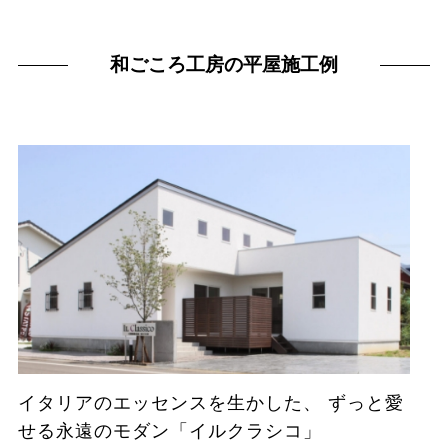
和ごころ工房の平屋施工例
イタリアのエッセンスを生かした、 ずっと愛
せる永遠のモダン「イルクラシコ」