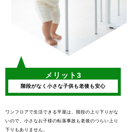
メリット3
階段がなく小さな子供も老後も安心
ワンフロアで生活できる平屋は、階段の上り下りがな
いので、小さなお子様の転落事故も老後のつらい上り
下りもありません。