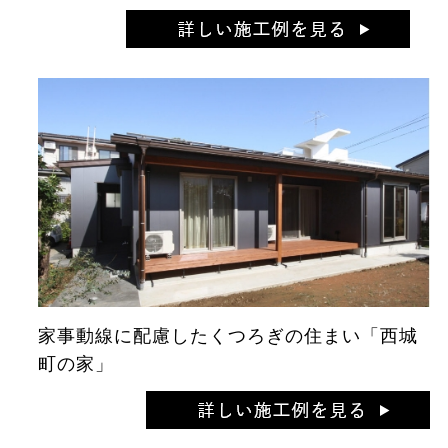
家事動線に配慮したくつろぎの住まい「西城
町の家」