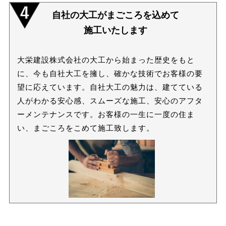
自社の大工がまごころを込めて
施工いたします
大栄建設株式会社の大工から始まった歴史をもと
に、今も自社大工を擁し、確かな技術でお客様の要
望に応えています。自社大工の魅力は、建てている
人がわかる安心感、スムーズな施工、安心のアフタ
ーメンテナンスです。お客様の一生に一度の住ま
い、まごころをこめて施工致します。