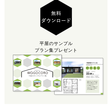
平屋のサンプル
プラン集プレゼント