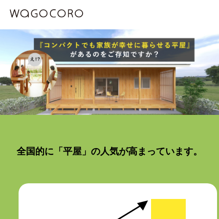
全国的に「平屋」の人気が高まっています。