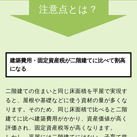
注意点とは？
建築費用・固定資産税が二階建てに比べて割高
になる
二階建ての住まいと同じ床面積を平屋で実現す
ると、屋根や基礎などに使う資材の量が多くな
ります。そのため、同じ床面積で比べると二階
建てに比べ建築費用がかかり、資産価値が高く
評価され、固定資産税等が高くなります。