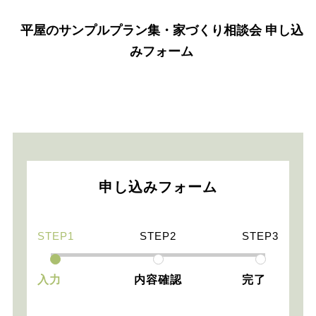
平屋のサンプルプラン集・家づくり相談会 申し込
みフォーム
申し込みフォーム
STEP1
STEP2
STEP3
入力
内容確認
完了