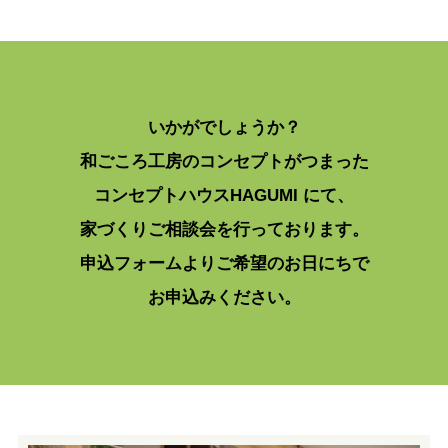
いかがでしょうか？
和ごころ工房のコンセプトがつまった
コンセプトハウスHAGUMI にて、
家づくりご相談会を行っております。
申込フォームよりご希望のお日にちで
お申込みください。