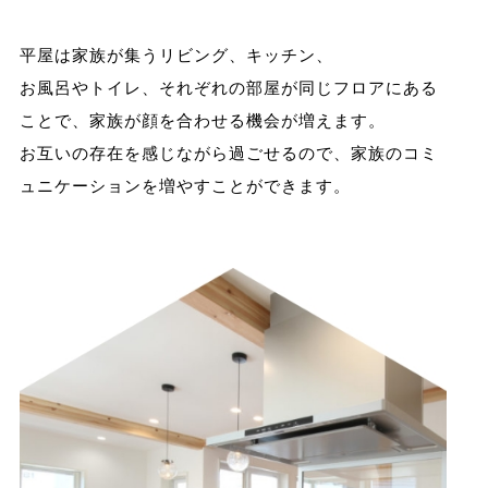
平屋は家族が集うリビング、キッチン、
お風呂やトイレ、それぞれの部屋が同じフロアにある
ことで、家族が顔を合わせる機会が増えます。
お互いの存在を感じながら過ごせるので、家族のコミ
ュニケーションを増やすことができます。