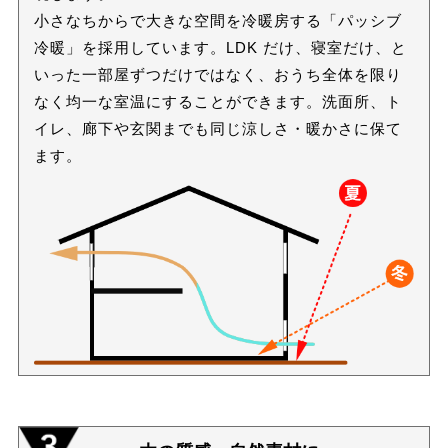
小さなちからで大きな空間を冷暖房する「パッシブ
冷暖」を採用しています。LDK だけ、寝室だけ、と
いった一部屋ずつだけではなく、おうち全体を限り
なく均一な室温にすることができます。洗面所、ト
イレ、廊下や玄関までも同じ涼しさ・暖かさに保て
ます。