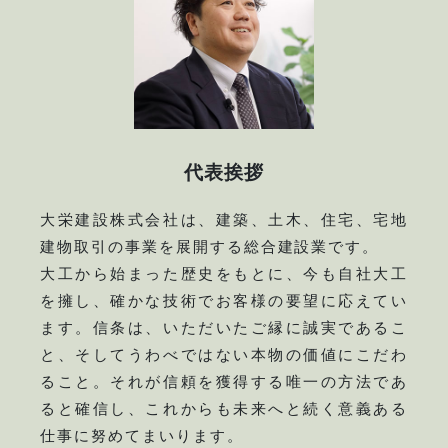
代表挨拶
大栄建設株式会社は、建築、土木、住宅、宅地
建物取引の事業を展開する総合建設業です。
大工から始まった歴史をもとに、今も自社大工
を擁し、確かな技術でお客様の要望に応えてい
ます。信条は、いただいたご縁に誠実であるこ
と、そしてうわべではない本物の価値にこだわ
ること。それが信頼を獲得する唯一の方法であ
ると確信し、これからも未来へと続く意義ある
仕事に努めてまいります。