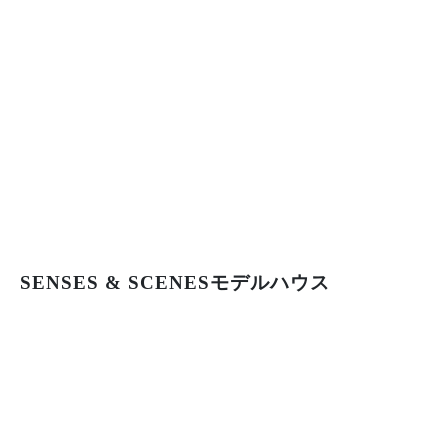
SENSES & SCENESモデルハウス