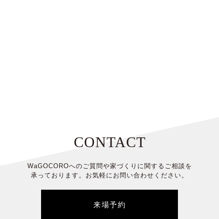
CONTACT
WaGOCOROへのご質問や家づくりに関するご相談を
承っております。
お気軽にお問い合わせください。
来場予約