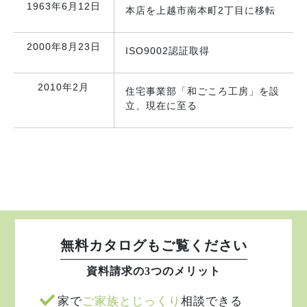
1963年6月12日
本店を上越市南本町2丁目に移転
2000年8月23日
ISO9002認証取得
2010年2月
住宅事業部「和ごころ工房」を設
立、現在に至る
無料カタログもご覧ください
資料請求の3つのメリット
家で
ご家族とじっくり
相談できる