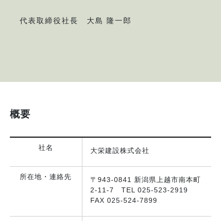
代表取締役社長 大島 隆一郎
概要
社名
大栄建設株式会社
所在地・連絡先
〒943-0841 新潟県上越市南本町
2-11-7 TEL 025-523-2919
FAX 025-524-7899