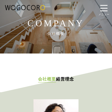
メニュー
COMPANY
会社概要
会社概要
経営理念