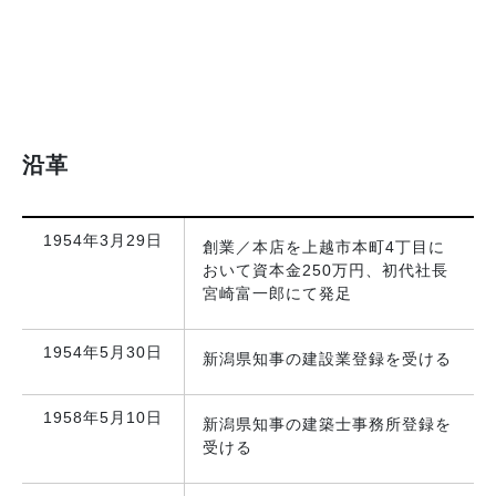
沿革
1954年3月29日
創業／本店を上越市本町4丁目に
おいて資本金250万円、初代社長
宮崎富一郎にて発足
1954年5月30日
新潟県知事の建設業登録を受ける
1958年5月10日
新潟県知事の建築士事務所登録を
受ける