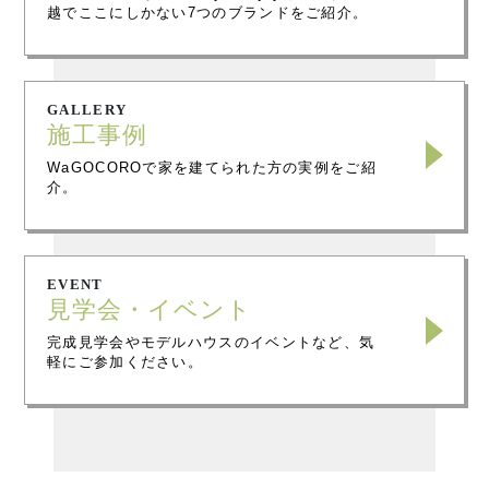
越でここにしかない7つのブランドをご紹介。
GALLERY
施工事例
WaGOCOROで家を建てられた方の実例をご紹
介。
EVENT
見学会・イベント
完成見学会やモデルハウスのイベントなど、気
軽にご参加ください。