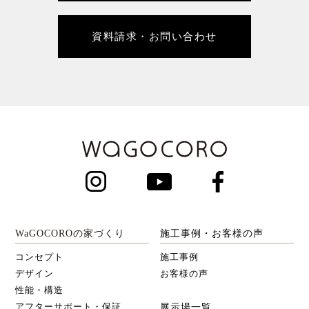
資料請求・お問い合わせ
WaGOCOROの家づくり
施工事例・お客様の声
コンセプト
施工事例
デザイン
お客様の声
性能・構造
アフターサポート・保証
展示場一覧