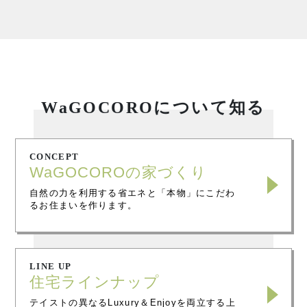
WaGOCOROについて知る
CONCEPT
WaGOCOROの家づくり
自然の力を利用する省エネと「本物」にこだわ
るお住まいを作ります。
LINE UP
住宅ラインナップ
テイストの異なるLuxury＆Enjoyを両立する上