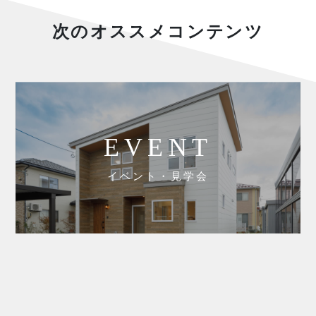
次のオススメコンテンツ
EVENT
イベント・見学会