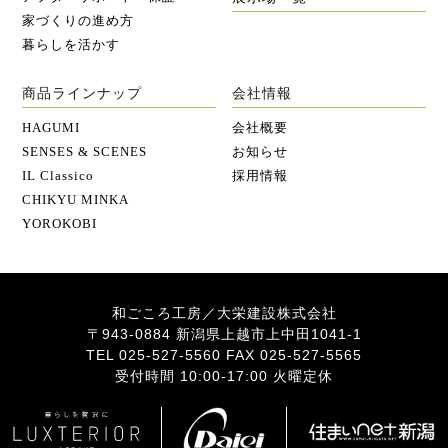
家づくりの進め方
暮らしを活かす
商品ラインナップ
会社情報
HAGUMI
会社概要
SENSES & SCENES
お知らせ
IL Classico
採用情報
CHIKYU MINKA
YOROKOBI
和ごころ工房／大栄建設株式会社
〒943-0884 新潟県上越市上中田1041-1
TEL 025-527-5560 FAX 025-527-5565
受付時間 10:00-17:00 火曜定休