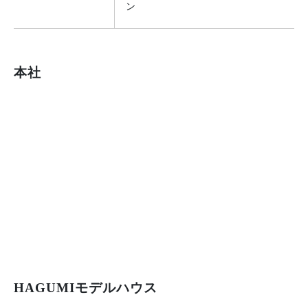
ン
本社
HAGUMIモデルハウス